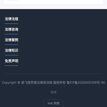
法律法规
法律咨询
法律案例
法律知识
免责声明
Copyright © 辰飞雨劳盾法律资讯网 版权所有
鲁ICP备2026005306号-90
微博
XML地图