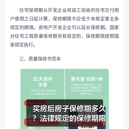
住宅保修期从开发企业将竣工验收的住宅交付用
户使用之日起计算，保修期限不应低于本规定第五条
规定的期限。房地产开发企业可以延长保修期。国家
对住宅工程质量保修期另有规定的，保修期限按照国
家规定执行。
三、质量保修书范本