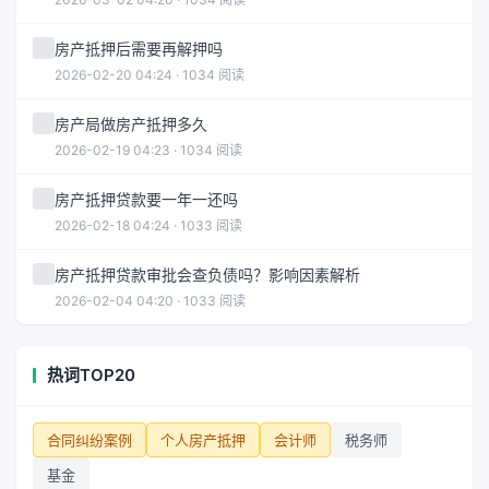
房产抵押后需要再解押吗
2026-02-20 04:24 · 1034 阅读
房产局做房产抵押多久
2026-02-19 04:23 · 1034 阅读
房产抵押贷款要一年一还吗
2026-02-18 04:24 · 1033 阅读
房产抵押贷款审批会查负债吗？影响因素解析
2026-02-04 04:20 · 1033 阅读
热词TOP20
合同纠纷案例
个人房产抵押
会计师
税务师
基金