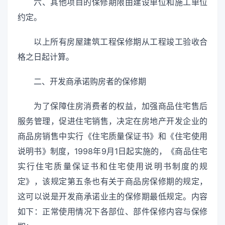
六、其他项目的保修期限由建设单位和施工单位
约定。
以上所有房屋建筑工程保修期从工程竣工验收合
格之日起计算。
二、开发商承诺购房者的保修期
为了保障住房消费者的权益，加强商品住宅售后
服务管理，促进住宅销售，决定在房地产开发企业的
商品房销售中实行《住宅质量保证书》和《住宅使用
说明书》制度，1998年9月1日起实施的，《商品住宅
实行住宅质量保证书和住宅使用说明书制度的规
定》，该规定第五条也有关于商品房保修期的规定，
这可以说是开发商承诺业主的保修期最低规定。内容
如下：正常使用情况下各部位、部件保修内容与保修