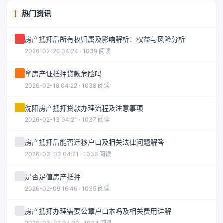
热门资讯
房产抵押后所有权归属及影响解析：权益与风险分析
2026-02-26 04:24 · 1039 阅读
拿房产证抵押贷款危险吗
2026-02-18 04:22 · 1038 阅读
沈阳房产抵押贷款办理流程及注意事项
2026-02-13 04:21 · 1037 阅读
房产抵押后能否迁移户口及相关法律问题解答
2026-03-03 04:21 · 1036 阅读
是否足值房产抵押
2026-02-09 16:46 · 1035 阅读
房产抵押办理需要公章户口本吗及相关费用详解
2026-03-02 04:20 · 1034 阅读