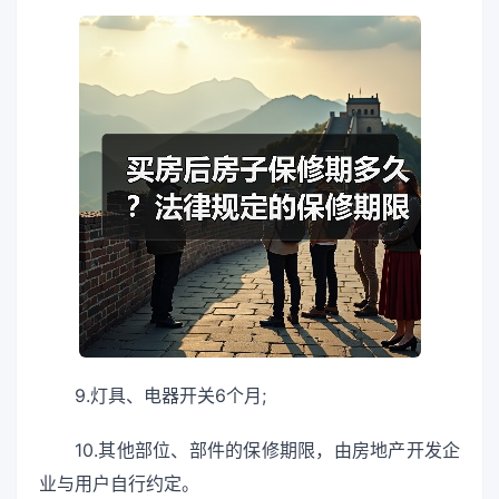
9.灯具、电器开关6个月;
10.其他部位、部件的保修期限，由房地产开发企
业与用户自行约定。