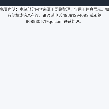
免责声明：本站部分内容来源于网络整理，仅用于信息展示。如
有侵权或信息有误，请通过电话 18691394093 或邮箱
80893057@qq.com 联系处理。