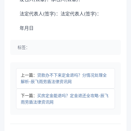
法定代表人(签字)：法定代表人(签字)：
年月日
标签：
上一篇：
贷款办不下来定金退吗？分情况处理全
解析-辰飞雨劳盾法律资讯网
下一篇：
买房定金能退吗？定金退还全攻略-辰飞
雨劳盾法律资讯网