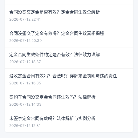
合同没签交定金是否有效？定金合同生效全解析
2026-07-12 22:41
合同没签交了定金有效吗？定金合同生效真相揭秘
2026-07-12 20:39
定金合同生效条件约定是否有效？法律效力详解
2026-07-12 18:37
没收定金合同有效吗？合法吗？详解定金罚则与违约责任
2026-07-12 16:35
签购车合同没交定金合同还生效吗？法律解析
2026-07-12 14:33
未签字定金合同有效吗？法律解析与实例分析
2026-07-12 12:31