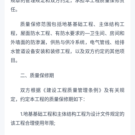
规章的管理规定和双方约定，承担本工程质量保修责
任。
质量保修范围包括地基基础工程、主体结构工
程，屋面防水工程、有防水要求的—卫生间、房间和
外墙面的防渗漏，供热与供冷系统，电气管线、给排
水管道设备安装和装修工程，以及双方约定的其他项
目。
二、质量保修期
双方根据《建设工程质量管理条例》及有关规
定，约定本工程的质量保修期如下：
1.地基基础工程和主体结构工程为设计文件规定的
该工程合理使用年限;