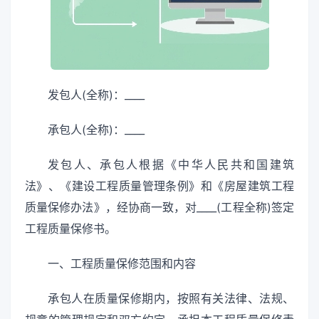
发包人(全称)：____
承包人(全称)：____
发包人、承包人根据《中华人民共和国建筑
法》、《建设工程质量管理条例》和《房屋建筑工程
质量保修办法》，经协商一致，对____(工程全称)签定
工程质量保修书。
一、工程质量保修范围和内容
承包人在质量保修期内，按照有关法律、法规、