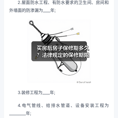
2.屋面防水工程、有防水要求的卫生间、房间和
外墙面的防渗漏为____年;
3.装修工程为____年;
4.电气管线、给排水管道、设备安装工程为
_________年;