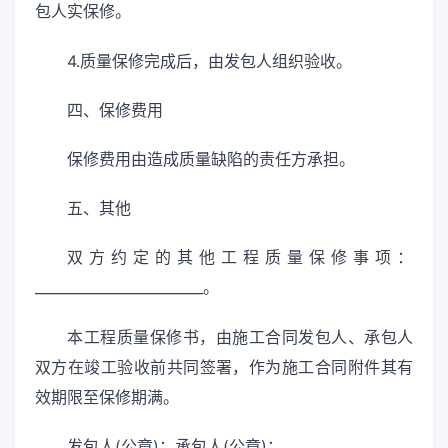
包人实保修。
4.质量保修完成后，由发包人组织验收。
四、保修费用
保修费用由造成质量缺陷的责任方承担。
五、其他
双方约定的其他工程质量保修事项：
________________________。
本工程质量保修书，由施工合同发包人、承包人
双方在竣工验收前共同签署，作为施工合同附件其有
效期限至保修期满。
发包人(公章)：承包人(公章)：