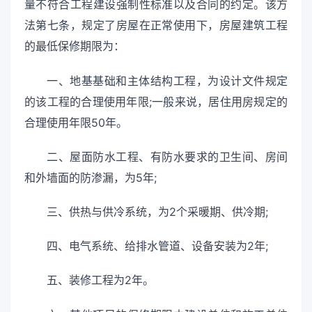
量不符合工程建设强制性标准以及合同的约定。该方
法第七条，规定了房屋在正常使用下，房屋建筑工程
的最低保修期限为：
一、地基基础和主体结构工程，为设计文件规定
的该工程的合理使用年限;一般来说，居住用房规定的
合理使用年限50年。
二、屋面防水工程、有防水要求的卫生间、房间
和外墙面的防渗漏，为5年;
三、供热与供冷系统，为2个采暖期、供冷期;
四、电气系统、给排水管道、设备安装为2年;
五、装修工程为2年。