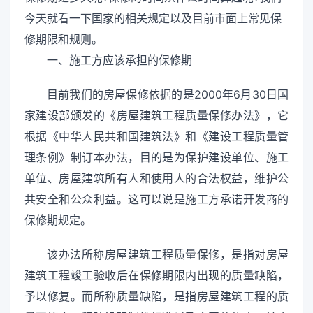
今天就看一下国家的相关规定以及目前市面上常见保
修期限和规则。
一、施工方应该承担的保修期
目前我们的房屋保修依据的是2000年6月30日国
家建设部颁发的《房屋建筑工程质量保修办法》，它
根据《中华人民共和国建筑法》和《建设工程质量管
理条例》制订本办法，目的是为保护建设单位、施工
单位、房屋建筑所有人和使用人的合法权益，维护公
共安全和公众利益。这可以说是施工方承诺开发商的
保修期规定。
该办法所称房屋建筑工程质量保修，是指对房屋
建筑工程竣工验收后在保修期限内出现的质量缺陷，
予以修复。而所称质量缺陷，是指房屋建筑工程的质