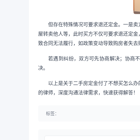
但存在特殊情况可要求退还定金。一是卖
屋转卖他人等，此时买方不仅可要求退还定金
致合同无法履行，如政策变动导致购房者失去
若遇到纠纷，双方可先协商解决；协商
决。
以上是关于二手房定金付了不想买怎么办
的律师，深度沟通法律需求，快速获得解答！
标签：