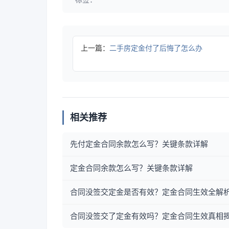
上一篇：
二手房定金付了后悔了怎么办
相关推荐
先付定金合同余款怎么写？关键条款详解
定金合同余款怎么写？关键条款详解
合同没签交定金是否有效？定金合同生效全解
合同没签交了定金有效吗？定金合同生效真相