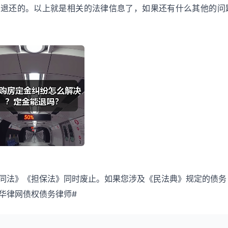
以退还的。以上就是相关的法律信息了，如果还有什么其他的问
《合同法》《担保法》同时废止。如果您涉及《民法典》规定的债务
询华律网债权债务律师#