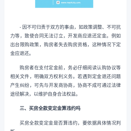
- 因不可归责于双方的事由，如政策调整、不可抗
力等，致使合同无法订立，开发商应退还定金。例如
出台限购政策，购房者失去购房资格，这种情况下定
金应退还。
购房者在支付定金前，务必仔细阅读认购协议等
相关文件，明确双方权利义务。若遇到定金退还问题
产生纠纷，可先与开发商协商，协商不成可通过法律
途径解决，以维护自身合法权益。
三、买房全款变定金算违约吗
买房全款变定金是否算违约，要依据具体情况判