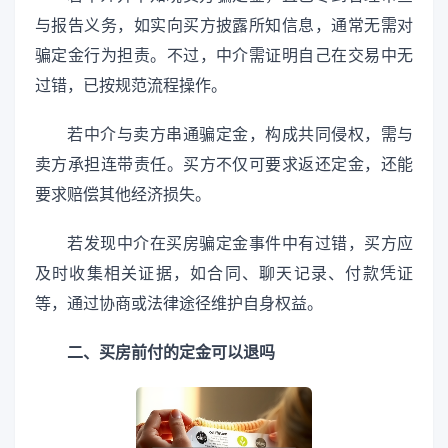
与报告义务，如实向买方披露所知信息，通常无需对
骗定金行为担责。不过，中介需证明自己在交易中无
过错，已按规范流程操作。
若中介与卖方串通骗定金，构成共同侵权，需与
卖方承担连带责任。买方不仅可要求返还定金，还能
要求赔偿其他经济损失。
若发现中介在买房骗定金事件中有过错，买方应
及时收集相关证据，如合同、聊天记录、付款凭证
等，通过协商或法律途径维护自身权益。
二、买房前付的定金可以退吗