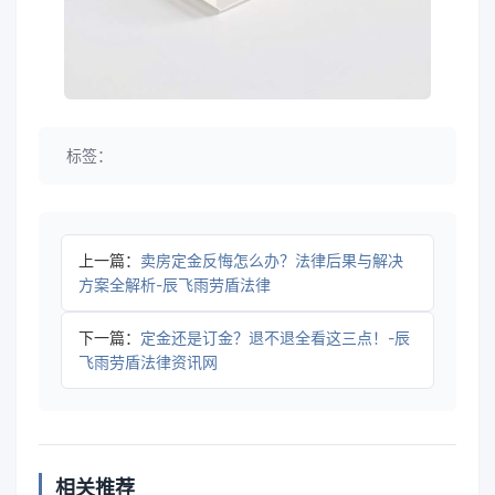
标签：
上一篇：
卖房定金反悔怎么办？法律后果与解决
方案全解析-辰飞雨劳盾法律
下一篇：
定金还是订金？退不退全看这三点！-辰
飞雨劳盾法律资讯网
相关推荐