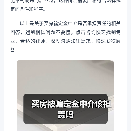
能不构成违约。不过，这种情况需要严格符合法律规
定的条件和程序。
以上是关于买房骗定金中介是否承担责任的相关
回答，遇到相似问题不要慌，点击咨询快速找到专
业、合适的律师，深度沟通法律需求，快速获得解
答！