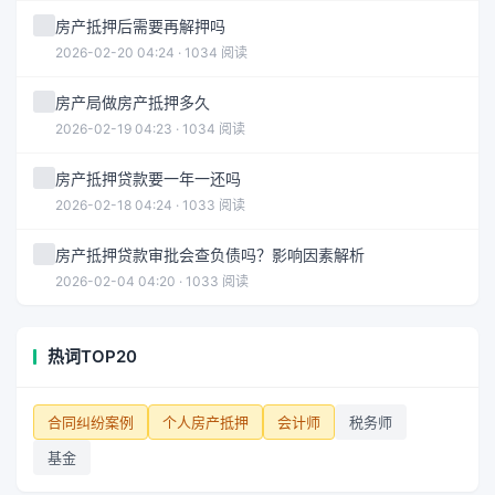
房产抵押后需要再解押吗
2026-02-20 04:24 · 1034 阅读
房产局做房产抵押多久
2026-02-19 04:23 · 1034 阅读
房产抵押贷款要一年一还吗
2026-02-18 04:24 · 1033 阅读
房产抵押贷款审批会查负债吗？影响因素解析
2026-02-04 04:20 · 1033 阅读
热词TOP20
合同纠纷案例
个人房产抵押
会计师
税务师
基金