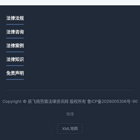
法律法规
法律咨询
法律案例
法律知识
免责声明
Copyright © 辰飞雨劳盾法律资讯网 版权所有
鲁ICP备2026005306号-90
微博
XML地图