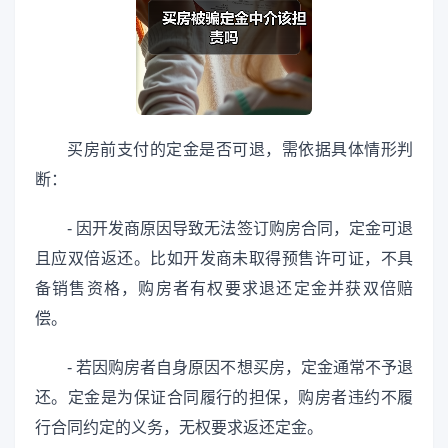
买房前支付的定金是否可退，需依据具体情形判
断：
- 因开发商原因导致无法签订购房合同，定金可退
且应双倍返还。比如开发商未取得预售许可证，不具
备销售资格，购房者有权要求退还定金并获双倍赔
偿。
- 若因购房者自身原因不想买房，定金通常不予退
还。定金是为保证合同履行的担保，购房者违约不履
行合同约定的义务，无权要求返还定金。