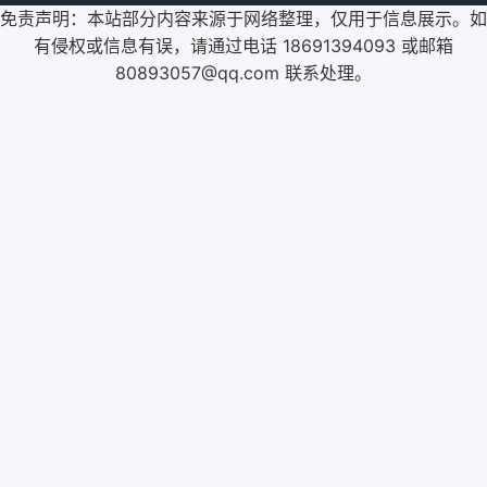
免责声明：本站部分内容来源于网络整理，仅用于信息展示。如
有侵权或信息有误，请通过电话 18691394093 或邮箱
80893057@qq.com 联系处理。