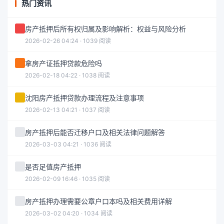
热门资讯
房产抵押后所有权归属及影响解析：权益与风险分析
2026-02-26 04:24 · 1039 阅读
拿房产证抵押贷款危险吗
2026-02-18 04:22 · 1038 阅读
沈阳房产抵押贷款办理流程及注意事项
2026-02-13 04:21 · 1037 阅读
房产抵押后能否迁移户口及相关法律问题解答
2026-03-03 04:21 · 1036 阅读
是否足值房产抵押
2026-02-09 16:46 · 1035 阅读
房产抵押办理需要公章户口本吗及相关费用详解
2026-03-02 04:20 · 1034 阅读