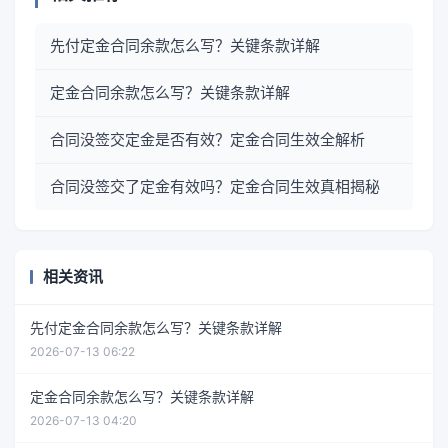
先付定金合同余款怎么写？关键条款详解
定金合同余款怎么写？关键条款详解
合同没签交定金是否有效？定金合同生效全解析
合同没签交了定金有效吗？定金合同生效真相揭秘
相关资讯
先付定金合同余款怎么写？关键条款详解
2026-07-13 06:22
定金合同余款怎么写？关键条款详解
2026-07-13 04:20