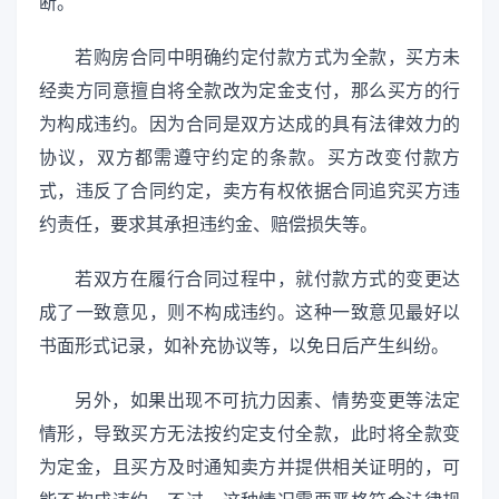
断。
若购房合同中明确约定付款方式为全款，买方未
经卖方同意擅自将全款改为定金支付，那么买方的行
为构成违约。因为合同是双方达成的具有法律效力的
协议，双方都需遵守约定的条款。买方改变付款方
式，违反了合同约定，卖方有权依据合同追究买方违
约责任，要求其承担违约金、赔偿损失等。
若双方在履行合同过程中，就付款方式的变更达
成了一致意见，则不构成违约。这种一致意见最好以
书面形式记录，如补充协议等，以免日后产生纠纷。
另外，如果出现不可抗力因素、情势变更等法定
情形，导致买方无法按约定支付全款，此时将全款变
为定金，且买方及时通知卖方并提供相关证明的，可