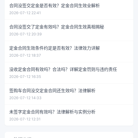
合同没签交定金是否有效？定金合同生效全解析
2026-07-12 22:41
合同没签交了定金有效吗？定金合同生效真相揭秘
2026-07-12 20:39
定金合同生效条件约定是否有效？法律效力详解
2026-07-12 18:37
没收定金合同有效吗？合法吗？详解定金罚则与违约责任
2026-07-12 16:35
签购车合同没交定金合同还生效吗？法律解析
2026-07-12 14:33
未签字定金合同有效吗？法律解析与实例分析
2026-07-12 12:31