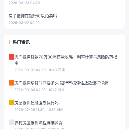
2026-03-23 04:20
房子抵押在银行可以拍卖吗
2026-03-22 04:20
热门资讯
房产抵押贷款70万30年还款攻略，利率计算与风险防范指
南
2026-03-02 04:20 · 1043 阅读
房产抵押续贷时间要多久 银行审核评估放款流程详解
2026-03-08 04:20 · 1042 阅读
房屋抵押还能强制执行吗
2026-02-06 11:30 · 1037 阅读
农村房屋抵押流程详细步骤