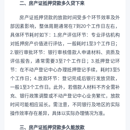
二、房产证抵押贷款多久贷下来
房产证抵押贷款的放款时间受多个环节效率及外
部因素影响，整体周期通常在7到20个工作日左右，
具体环节耗时如下：1.房产评估环节：专业评估机构
对抵押房产价值进行评估，一般耗时1至3个工作日；
2.银行审批环节：银行审核借款人申请材料、资质及
评估报告，通常需要3至7个工作日；3.抵押登记环
节：在不动产登记中心办理抵押登记手续，耗时3至5
个工作日；4.放款环节：登记完成后银行发放贷款，
一般1至3个工作日。此外，若借款人材料不齐全需补
充、银行政策调整或不动产登记中心业务繁忙，放款
时间可能相应延长。需注意，不同银行及地区的实际
操作效率存在差异，具体以实际办理情况为准。
三、房产证抵押贷款多久能放款