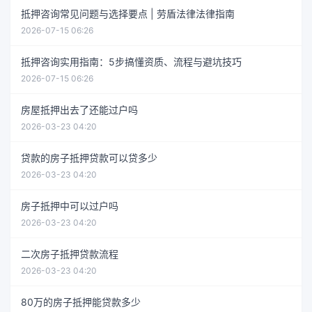
抵押咨询常见问题与选择要点 | 劳盾法律法律指南
2026-07-15 06:26
抵押咨询实用指南：5步搞懂资质、流程与避坑技巧
2026-07-15 06:26
房屋抵押出去了还能过户吗
2026-03-23 04:20
贷款的房子抵押贷款可以贷多少
2026-03-23 04:20
房子抵押中可以过户吗
2026-03-23 04:20
二次房子抵押贷款流程
2026-03-23 04:20
80万的房子抵押能贷款多少