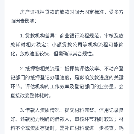
房产证抵押贷款的放款时间无固定标准，受多方
面因素影响：
1. 贷款机构差异：商业银行流程规范，审核及放
款耗时相对稳定；小额贷款公司等机构流程可能简
化，放款速度较快，但需确认其合规性。
2. 抵押物相关流程：抵押物评估效率、不动产登
记部门的抵押登记办理速度，是影响放款进度的关键
环节。评估机构的工作效率及登记部门的业务量，会
直接改变整体耗时。
3. 借款人资质情况：提交材料完整、信用记录良
好、还款能力明确的借款人，审核环节耗时较短；材
料不全或资质存疑时，需补正材料或进一步核查，耗