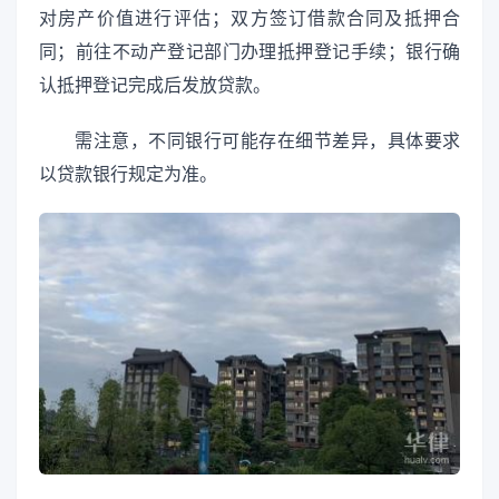
对房产价值进行评估；双方签订借款合同及抵押合
同；前往不动产登记部门办理抵押登记手续；银行确
认抵押登记完成后发放贷款。
需注意，不同银行可能存在细节差异，具体要求
以贷款银行规定为准。