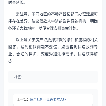
时会延长。
需注意，不同地区的不动产登记部门办理速度可
能存在差异，建议借款人申请前咨询贷款机构，明确
各环节大致耗时，以便合理安排资金计划。
以上是关于房产证抵押贷款的条件和流程的相关
回答，遇到相似问题不要慌，点击咨询快速找到专
业、合适的律师，深度沟通法律需求，快速获得解
答！
标签：
上一篇：
房产抵押手续需要本人吗