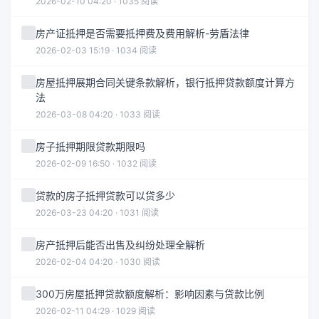
2026-02-10 04:20 · 1035 阅读
房产证抵押是否需要抵押费及费用解析-劳盾法律
2026-02-03 15:19 · 1034 阅读
房屋抵押展期合同关键条款解析，银行抵押贷款额度计算方
法
2026-03-08 04:20 · 1033 阅读
房子抵押期限贷款期限吗
2026-02-09 16:50 · 1032 阅读
贷款的房子抵押贷款可以贷多少
2026-03-23 04:20 · 1031 阅读
房产抵押后能否出售及纠纷处理全解析
2026-02-04 04:20 · 1030 阅读
300万房屋抵押贷款额度解析：影响因素与贷款比例
2026-02-11 04:29 · 1029 阅读