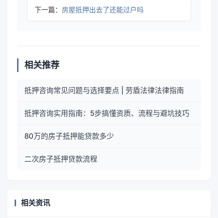
下一篇：
房屋抵押出去了还能过户吗
相关推荐
抵押咨询常见问题与选择要点 | 劳盾法律法律指南
抵押咨询实用指南：5步搞懂资质、流程与避坑技巧
80万的房子抵押能贷款多少
二次房子抵押贷款流程
相关资讯